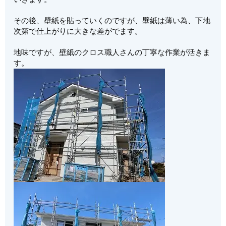
その後、壁紙を貼っていくのですが、壁紙は薄い為、下地
次第で仕上がりに大きな差がでます。
地味ですが、壁紙のクロス職人さんの丁寧な作業が活きま
す。