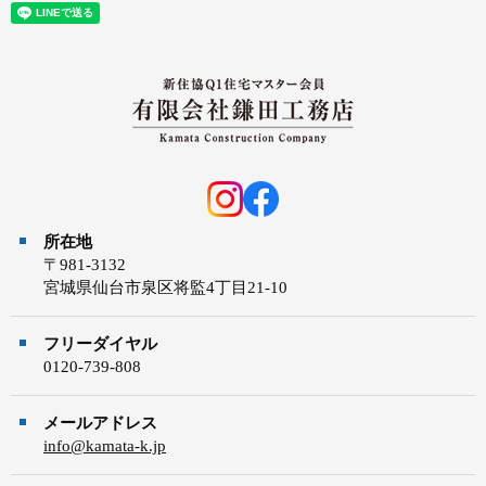
所在地
〒981-3132
宮城県仙台市泉区将監4丁目21-10
フリーダイヤル
0120-739-808
メールアドレス
info@kamata-k.jp