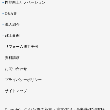
性能向上リノベーション
Q&A集
職人紹介
施工事例
リフォーム施工実例
資料請求
お問い合わせ
プライバシーポリシー
サイトマップ
Copyright © 仙台市の新築・注文住宅・高断熱住宅|有限