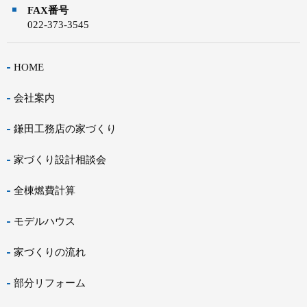
FAX番号
022-373-3545
HOME
会社案内
鎌田工務店の家づくり
家づくり設計相談会
全棟燃費計算
モデルハウス
家づくりの流れ
部分リフォーム