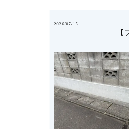
2026/07/15
【