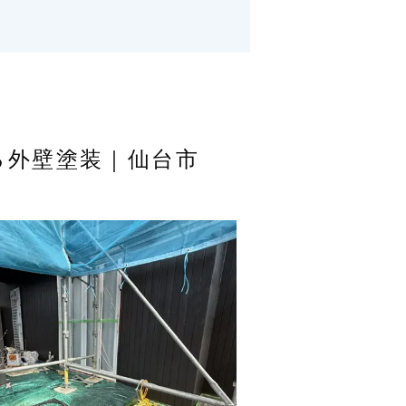
る外壁塗装｜仙台市