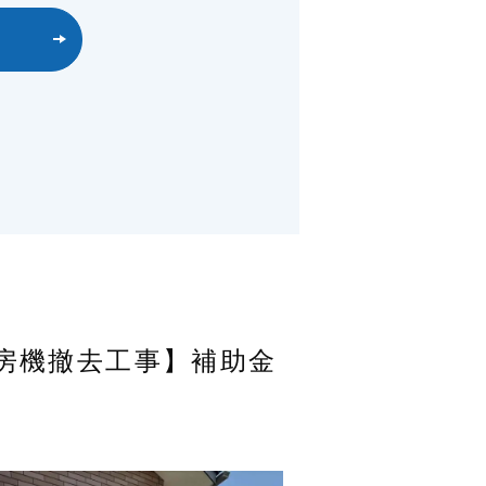
房機撤去工事】補助金