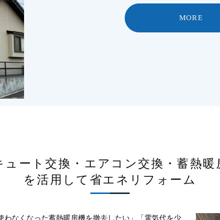
MORE
キュート交換・エアコン交換・蓄熱暖
を活用して省エネリフォーム
使わなくなった蓄熱暖房機を撤去したい」「電気代を少