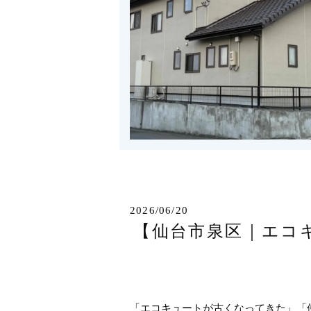
2026/06/20
【仙台市泉区｜エコ
「エコキュートが古くなってきた」「