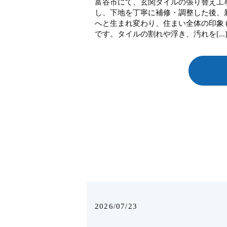
富谷市にて、玄関タイルの張り替え工
し、下地を丁寧に補修・調整した後、
へと生まれ変わり、住まい全体の印象
です。タイルの割れや浮き、汚れを[...
2026/07/23