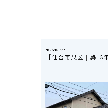
2026/06/22
【仙台市泉区｜築1