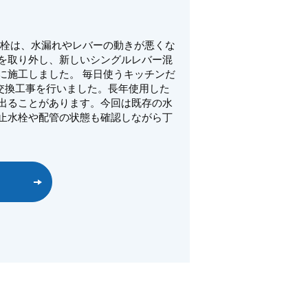
水栓は、水漏れやレバーの動きが悪くな
を取り外し、新しいシングルレバー混
に施工しました。 毎日使うキッチンだ
水栓交換工事を行いました。長年使用した
出ることがあります。今回は既存の水
止水栓や配管の状態も確認しながら丁