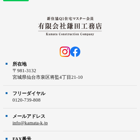
所在地
〒981-3132
宮城県仙台市泉区将監4丁目21-10
フリーダイヤル
0120-739-808
メールアドレス
info@kamata-k.jp
FAX番号