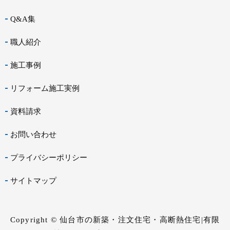
Q&A集
職人紹介
施工事例
リフォーム施工実例
資料請求
お問い合わせ
プライバシーポリシー
サイトマップ
Copyright © 仙台市の新築・注文住宅・高断熱住宅|有限