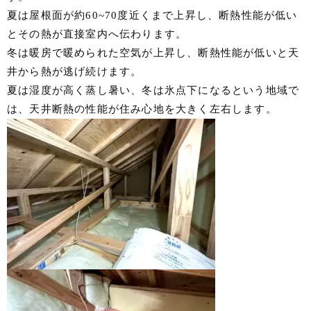
夏は屋根面が約60~70度近くまで上昇し、断熱性能が低い
とその熱が直接室内へ伝わります。
冬は暖房で暖められた空気が上昇し、断熱性能が低いと天
井から熱が逃げ続けます。
夏は湿度が高く蒸し暑い、冬は氷点下になるという地域で
は、天井断熱の性能が住み心地を大きく左右します。