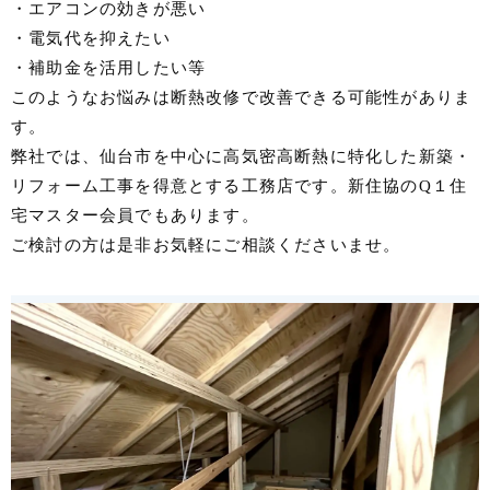
・エアコンの効きが悪い
・電気代を抑えたい
・補助金を活用したい等
このようなお悩みは断熱改修で改善できる可能性がありま
す。
弊社では、仙台市を中心に高気密高断熱に特化した新築・
リフォーム工事を得意とする工務店です。新住協のQ１住
宅マスター会員でもあります。
ご検討の方は是非お気軽にご相談くださいませ。