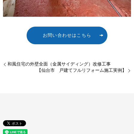
お問い合わせはこちら
和風住宅の外壁全面（金属サイディング）改修工事
【仙台市 戸建てフルリフォーム施工実例】