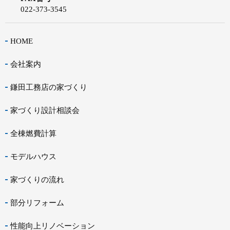
022-373-3545
HOME
会社案内
鎌田工務店の家づくり
家づくり設計相談会
全棟燃費計算
モデルハウス
家づくりの流れ
部分リフォーム
性能向上リノベーション