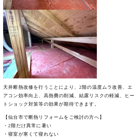
天井断熱改修を行うことにより、2階の温度ムラ改善、エ
アコン効率向上、高熱費の削減、結露リスクの軽減、ヒー
トショック対策等の効果が期待できます。
【仙台市で断熱リフォームをご検討の方へ】
・2階だけ異常に暑い
・寝室が寒くて寝れない