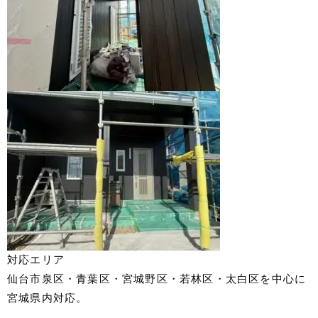
対応エリア
仙台市泉区・青葉区・宮城野区・若林区・太白区を中心に
宮城県内対応。