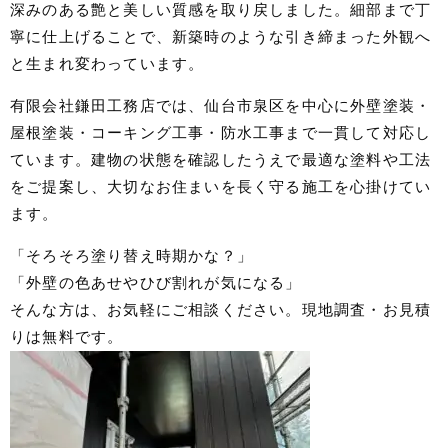
深みのある艶と美しい質感を取り戻しました。細部まで丁
寧に仕上げることで、新築時のような引き締まった外観へ
と生まれ変わっています。
有限会社鎌田工務店では、仙台市泉区を中心に外壁塗装・
屋根塗装・コーキング工事・防水工事まで一貫して対応し
ています。建物の状態を確認したうえで最適な塗料や工法
をご提案し、大切なお住まいを長く守る施工を心掛けてい
ます。
「そろそろ塗り替え時期かな？」
「外壁の色あせやひび割れが気になる」
そんな方は、お気軽にご相談ください。現地調査・お見積
りは無料です。