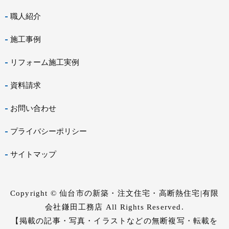
職人紹介
施工事例
リフォーム施工実例
資料請求
お問い合わせ
プライバシーポリシー
サイトマップ
Copyright © 仙台市の新築・注文住宅・高断熱住宅|有限
会社鎌田工務店 All Rights Reserved.
【掲載の記事・写真・イラストなどの無断複写・転載を