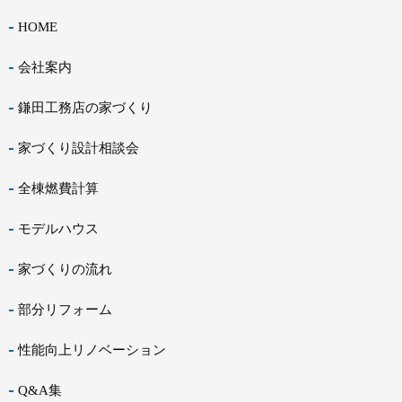
HOME
会社案内
鎌田工務店の家づくり
家づくり設計相談会
全棟燃費計算
モデルハウス
家づくりの流れ
部分リフォーム
性能向上リノベーション
Q&A集