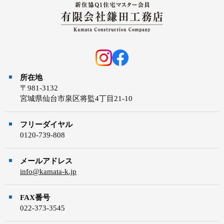
所在地
〒981-3132
宮城県仙台市泉区将監4丁目21-10
フリーダイヤル
0120-739-808
メールアドレス
info@kamata-k.jp
FAX番号
022-373-3545