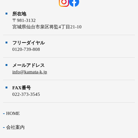
所在地
〒981-3132
宮城県仙台市泉区将監4丁目21-10
フリーダイヤル
0120-739-808
メールアドレス
info@kamata-k.jp
FAX番号
022-373-3545
HOME
会社案内