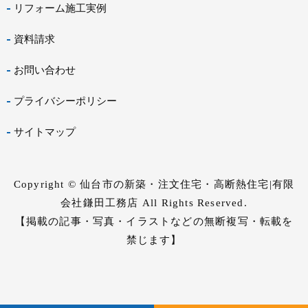
リフォーム施工実例
資料請求
お問い合わせ
プライバシーポリシー
サイトマップ
Copyright © 仙台市の新築・注文住宅・高断熱住宅|有限
会社鎌田工務店 All Rights Reserved.
【掲載の記事・写真・イラストなどの無断複写・転載を
禁じます】