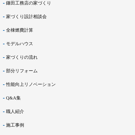
鎌田工務店の家づくり
家づくり設計相談会
全棟燃費計算
モデルハウス
家づくりの流れ
部分リフォーム
性能向上リノベーション
Q&A集
職人紹介
施工事例