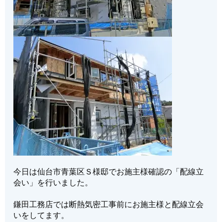
今日は仙台市青葉区Ｓ様邸でお施主様確認の「配線立
会い」を行いました。
鎌田工務店では断熱気密工事前にお施主様と配線立会
いをしてます。