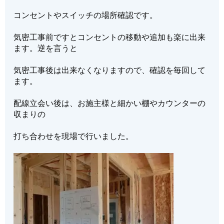
コンセントやスイッチの場所確認です。
気密工事前ですとコンセントの移動や追加も楽に出来
ます。逆を言うと
気密工事後は出来なくなりますので、確認を毎回して
ます。
配線立会い後は、お施主様と細かい棚やカウンターの
収まりの
打ち合わせを現場で行いました。