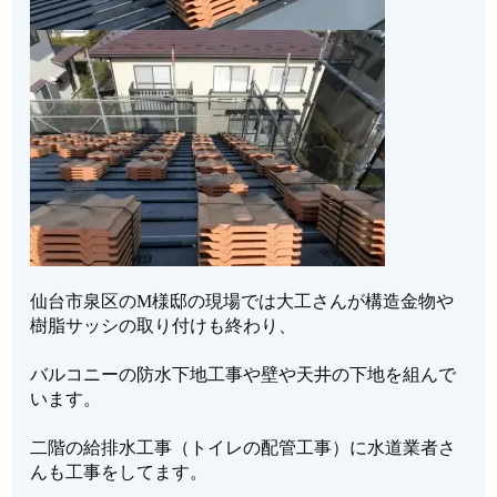
仙台市泉区のM様邸の現場では大工さんが構造金物や
樹脂サッシの取り付けも終わり、
バルコニーの防水下地工事や壁や天井の下地を組んで
います。
二階の給排水工事（トイレの配管工事）に水道業者さ
んも工事をしてます。