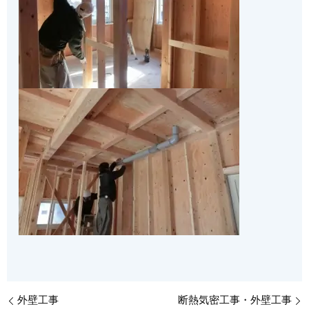
外壁工事
断熱気密工事・外壁工事