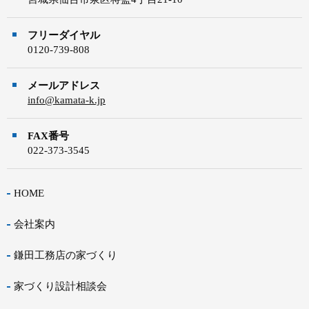
フリーダイヤル
0120-739-808
メールアドレス
info@kamata-k.jp
FAX番号
022-373-3545
HOME
会社案内
鎌田工務店の家づくり
家づくり設計相談会