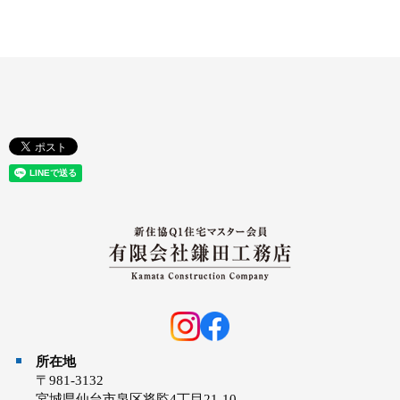
所在地
〒981-3132
宮城県仙台市泉区将監4丁目21-10