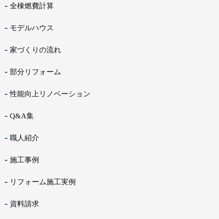
全棟燃費計算
モデルハウス
家づくりの流れ
部分リフォーム
性能向上リノベーション
Q&A集
職人紹介
施工事例
リフォーム施工実例
資料請求