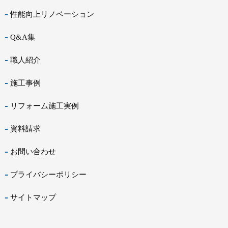
性能向上リノベーション
Q&A集
職人紹介
施工事例
リフォーム施工実例
資料請求
お問い合わせ
プライバシーポリシー
サイトマップ