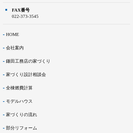
FAX番号
022-373-3545
HOME
会社案内
鎌田工務店の家づくり
家づくり設計相談会
全棟燃費計算
モデルハウス
家づくりの流れ
部分リフォーム