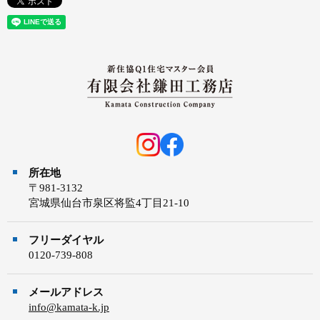
所在地
〒981-3132
宮城県仙台市泉区将監4丁目21-10
フリーダイヤル
0120-739-808
メールアドレス
info@kamata-k.jp