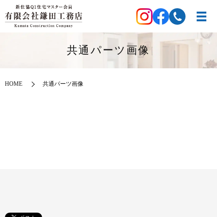
共通パーツ画像
HOME
共通パーツ画像