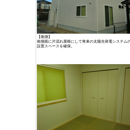
【南側】
南側面に片流れ屋根にして将来の太陽光発電システム
設置スペースを確保。