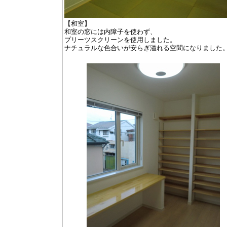
【和室】
和室の窓には内障子を使わず、
プリーツスクリーンを使用しました。
ナチュラルな色合いが安らぎ溢れる空間になりました