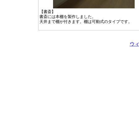
【書斎】
書斎には本棚を製作しました。
天井まで棚が付きます。棚は可動式のタイプです。
ウ